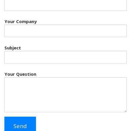
Your Company
Subject
Your Question
Send