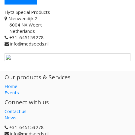
Flytz Special Products
Nieuwendijk 2
6004 NX Weert
Netherlands
+31-645153278
info@medseeds.nl
Our products & Services
Home
Events
Connect with us
Contact us
News
+31-645153278
info@medseeds.nl