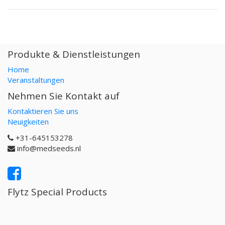
Produkte & Dienstleistungen
Home
Veranstaltungen
Nehmen Sie Kontakt auf
Kontaktieren Sie uns
Neuigkeiten
+31-645153278
info@medseeds.nl
Flytz Special Products