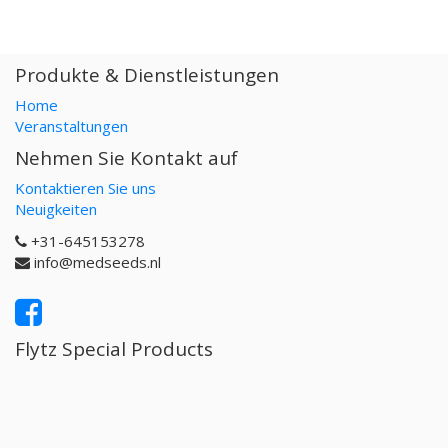
Produkte & Dienstleistungen
Home
Veranstaltungen
Nehmen Sie Kontakt auf
Kontaktieren Sie uns
Neuigkeiten
+31-645153278
info@medseeds.nl
Flytz Special Products