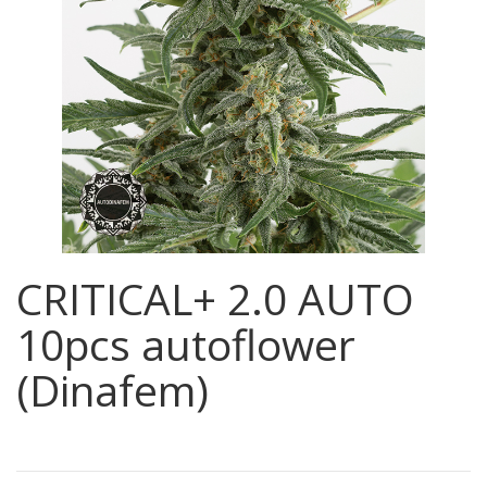
CRITICAL+ 2.0 AUTO
10pcs autoflower
(Dinafem)