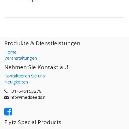
Produkte & Dienstleistungen
Home
Veranstaltungen
Nehmen Sie Kontakt auf
Kontaktieren Sie uns
Neuigkeiten
+31-645153278
info@medseeds.nl
Flytz Special Products