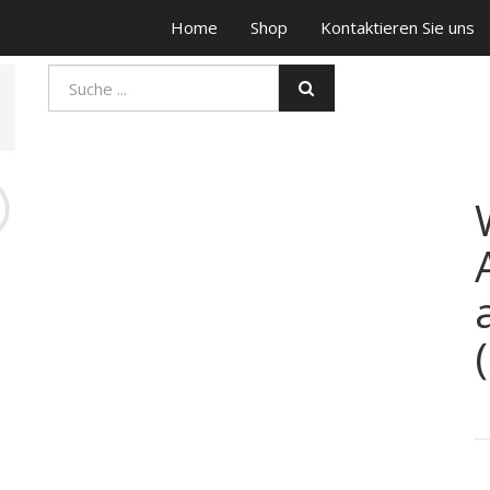
Home
Shop
Kontaktieren Sie uns