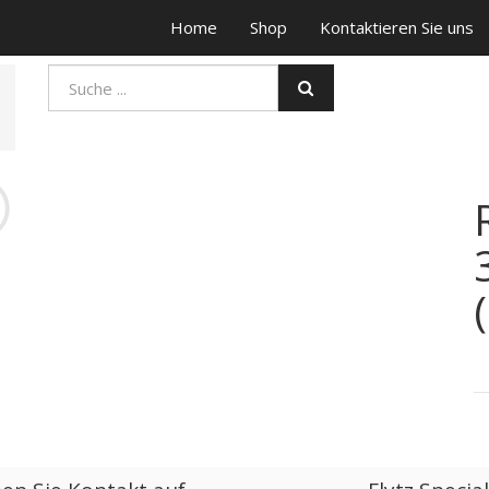
Home
Shop
Kontaktieren Sie uns